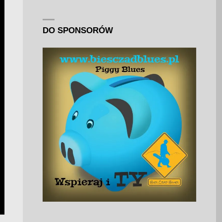
DO SPONSORÓW