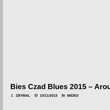
Bies Czad Blues 2015 – Aro
ZBYMAL
10/11/2015
WIDEO