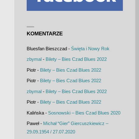
KOMENTARZE
Bluesfan Bieszczad
-
Święta i Nowy Rok
zbymal
-
Bilety – Bies Czad Blues 2022
Piotr
-
Bilety – Bies Czad Blues 2022
Piotr
-
Bilety – Bies Czad Blues 2022
zbymal
-
Bilety – Bies Czad Blues 2022
Piotr
-
Bilety – Bies Czad Blues 2022
Kalińska
-
Sosnowski – Bies Czad Blues 2020
Paweł
-
Michał “Gier” Giercuszkiewicz –
29.09.1954 / 27.07.2020