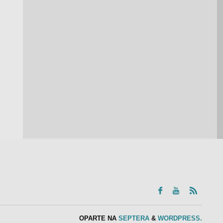
OPARTE NA
SEPTERA
&
WORDPRESS.