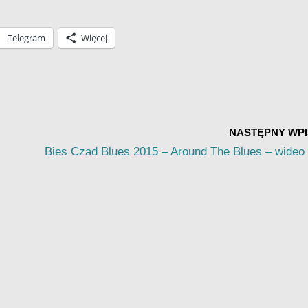
Telegram
Więcej
NASTĘPNY WPI
Bies Czad Blues 2015 – Around The Blues – wideo