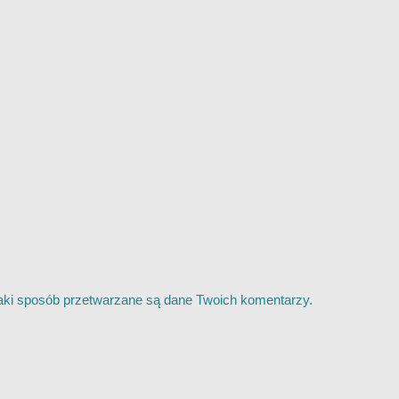
jaki sposób przetwarzane są dane Twoich komentarzy.