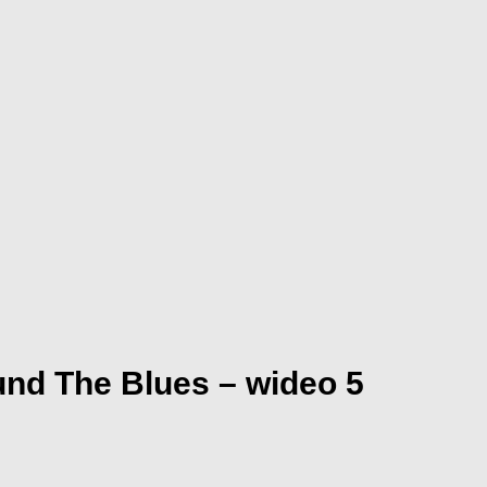
und The Blues – wideo 5