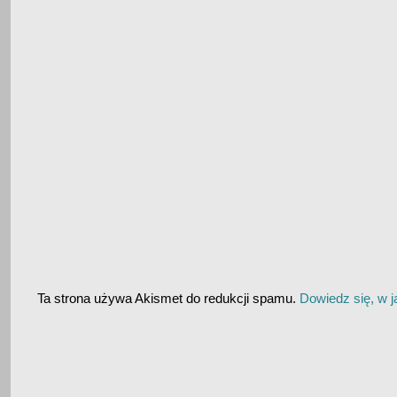
Ta strona używa Akismet do redukcji spamu.
Dowiedz się, w 