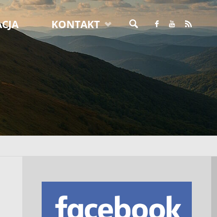
CJA
KONTAKT
SZUKAJ