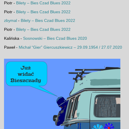
Piotr
-
Bilety – Bies Czad Blues 2022
Piotr
-
Bilety – Bies Czad Blues 2022
zbymal
-
Bilety – Bies Czad Blues 2022
Piotr
-
Bilety – Bies Czad Blues 2022
Kalińska
-
Sosnowski – Bies Czad Blues 2020
Paweł
-
Michał “Gier” Giercuszkiewicz – 29.09.1954 / 27.07.2020