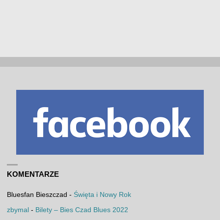
KOMENTARZE
Bluesfan Bieszczad
-
Święta i Nowy Rok
zbymal
-
Bilety – Bies Czad Blues 2022