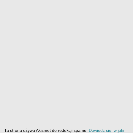
Ta strona używa Akismet do redukcji spamu.
Dowiedz się, w jaki