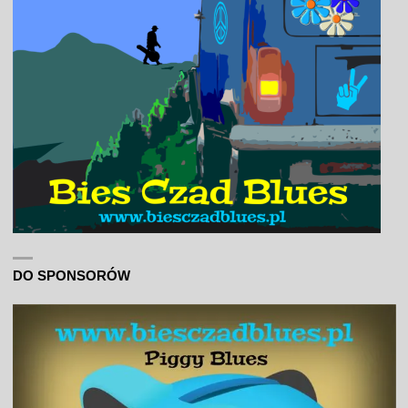
DO SPONSORÓW