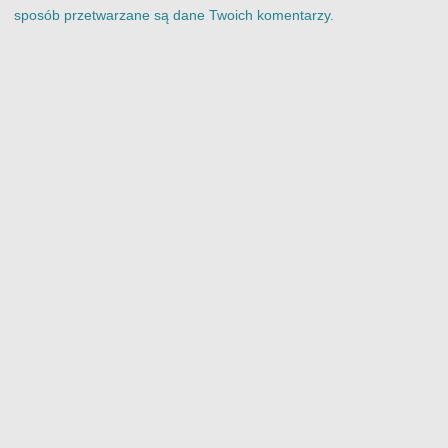
sposób przetwarzane są dane Twoich komentarzy.