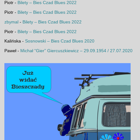
Piotr
-
Bilety – Bies Czad Blues 2022
Piotr
-
Bilety – Bies Czad Blues 2022
zbymal
-
Bilety – Bies Czad Blues 2022
Piotr
-
Bilety – Bies Czad Blues 2022
Kalińska
-
Sosnowski – Bies Czad Blues 2020
Paweł
-
Michał “Gier” Giercuszkiewicz – 29.09.1954 / 27.07.2020