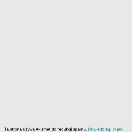
Ta strona używa Akismet do redukcji spamu.
Dowiedz się, w jaki