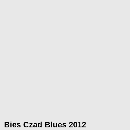
Bies Czad Blues 2012