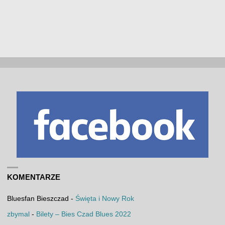
KOMENTARZE
Bluesfan Bieszczad
-
Święta i Nowy Rok
zbymal
-
Bilety – Bies Czad Blues 2022