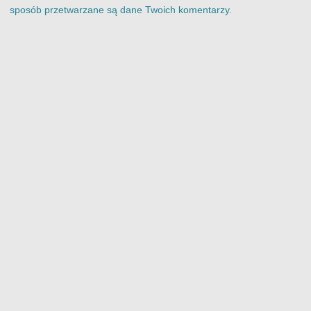
sposób przetwarzane są dane Twoich komentarzy.