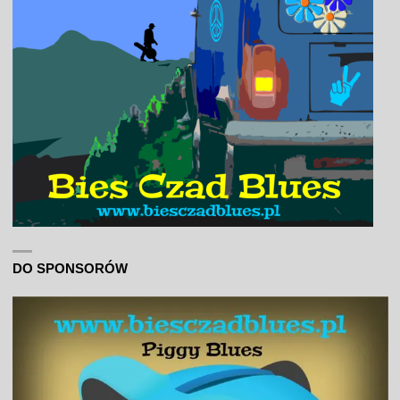
DO SPONSORÓW