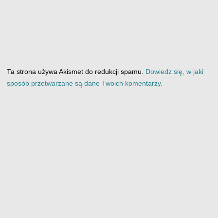
Ta strona używa Akismet do redukcji spamu.
Dowiedz się, w jaki
sposób przetwarzane są dane Twoich komentarzy.