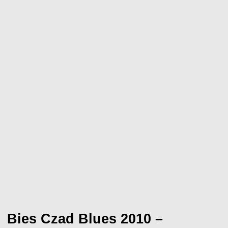
Bies Czad Blues 2010 –