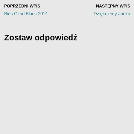
POPRZEDNI WPIS
NASTĘPNY WPIS
Bies Czad Blues 2014
Dziękujemy Janku
Zostaw odpowiedź