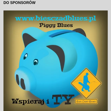
DO SPONSORÓW