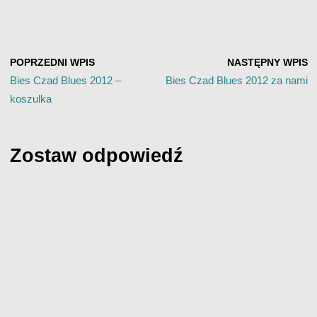
POPRZEDNI WPIS
NASTĘPNY WPIS
Bies Czad Blues 2012 –
Bies Czad Blues 2012 za nami
koszulka
Zostaw odpowiedź