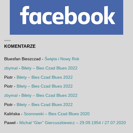
KOMENTARZE
Bluesfan Bieszczad
-
Święta i Nowy Rok
zbymal
-
Bilety – Bies Czad Blues 2022
Piotr
-
Bilety – Bies Czad Blues 2022
Piotr
-
Bilety – Bies Czad Blues 2022
zbymal
-
Bilety – Bies Czad Blues 2022
Piotr
-
Bilety – Bies Czad Blues 2022
Kalińska
-
Sosnowski – Bies Czad Blues 2020
Paweł
-
Michał “Gier” Giercuszkiewicz – 29.09.1954 / 27.07.2020