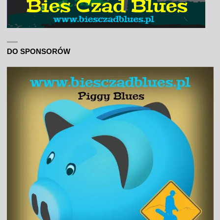
DO SPONSORÓW