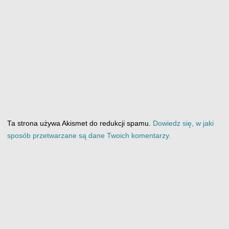
Ta strona używa Akismet do redukcji spamu.
Dowiedz się, w jaki
sposób przetwarzane są dane Twoich komentarzy.