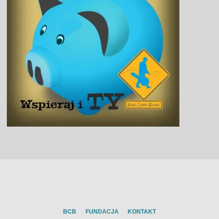
BCB
FUNDACJA
KONTAKT