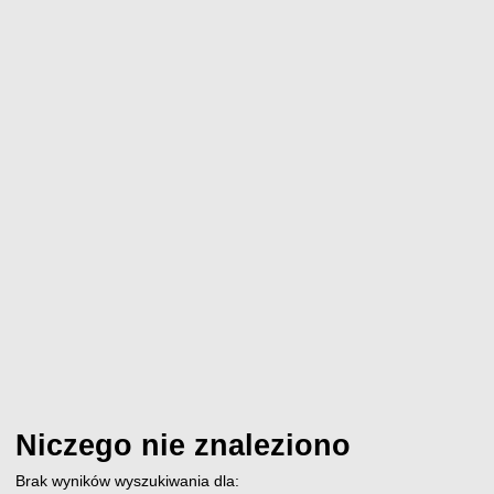
Niczego nie znaleziono
Brak wyników wyszukiwania dla: