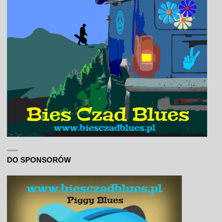
DO SPONSORÓW