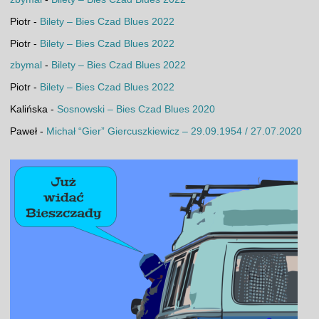
Piotr
-
Bilety – Bies Czad Blues 2022
Piotr
-
Bilety – Bies Czad Blues 2022
zbymal
-
Bilety – Bies Czad Blues 2022
Piotr
-
Bilety – Bies Czad Blues 2022
Kalińska
-
Sosnowski – Bies Czad Blues 2020
Paweł
-
Michał “Gier” Giercuszkiewicz – 29.09.1954 / 27.07.2020