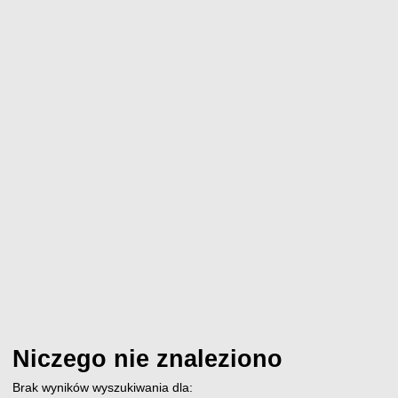
Niczego nie znaleziono
Brak wyników wyszukiwania dla: