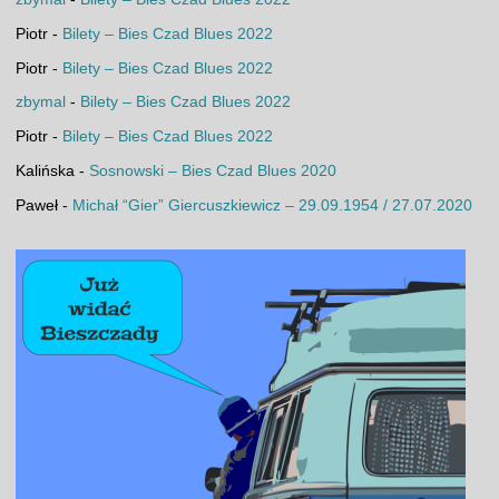
Piotr
-
Bilety – Bies Czad Blues 2022
Piotr
-
Bilety – Bies Czad Blues 2022
zbymal
-
Bilety – Bies Czad Blues 2022
Piotr
-
Bilety – Bies Czad Blues 2022
Kalińska
-
Sosnowski – Bies Czad Blues 2020
Paweł
-
Michał “Gier” Giercuszkiewicz – 29.09.1954 / 27.07.2020