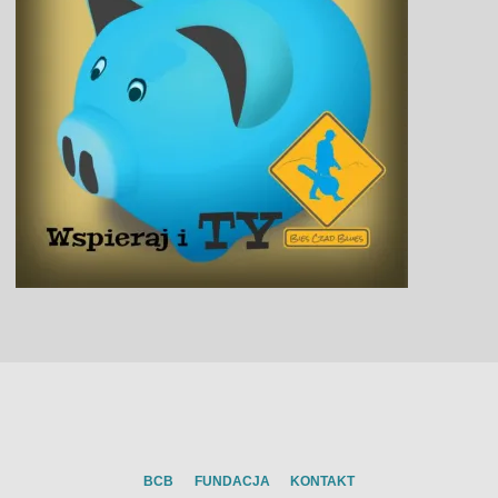
BCB
FUNDACJA
KONTAKT