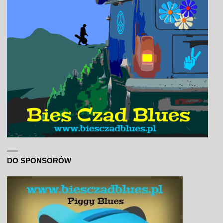
DO SPONSORÓW