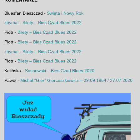
Bluesfan Bieszczad
-
Święta i Nowy Rok
zbymal
-
Bilety – Bies Czad Blues 2022
Piotr
-
Bilety – Bies Czad Blues 2022
Piotr
-
Bilety – Bies Czad Blues 2022
zbymal
-
Bilety – Bies Czad Blues 2022
Piotr
-
Bilety – Bies Czad Blues 2022
Kalińska
-
Sosnowski – Bies Czad Blues 2020
Paweł
-
Michał “Gier” Giercuszkiewicz – 29.09.1954 / 27.07.2020