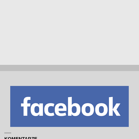
KOMENTARZE