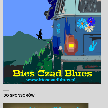
DO SPONSORÓW