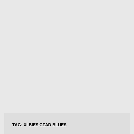
TAG:
XI BIES CZAD BLUES