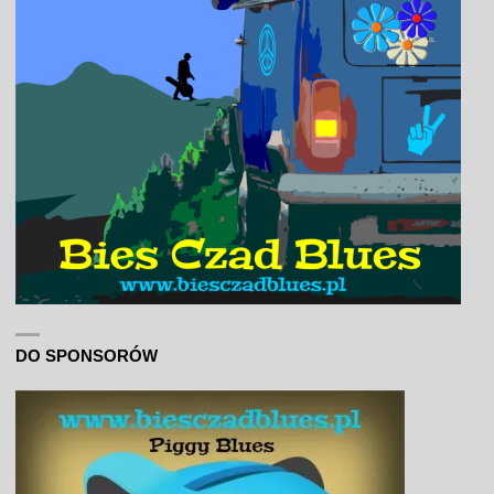
DO SPONSORÓW