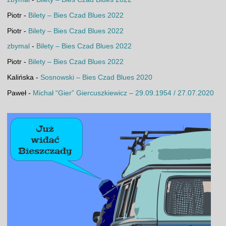
Piotr
-
Bilety – Bies Czad Blues 2022
Piotr
-
Bilety – Bies Czad Blues 2022
zbymal
-
Bilety – Bies Czad Blues 2022
Piotr
-
Bilety – Bies Czad Blues 2022
Kalińska
-
Sosnowski – Bies Czad Blues 2020
Paweł
-
Michał “Gier” Giercuszkiewicz – 29.09.1954 / 27.07.2020