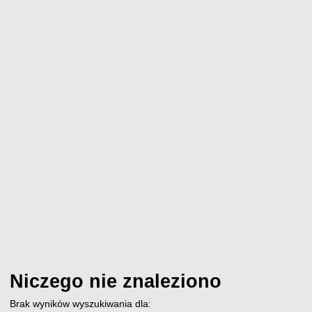
Niczego nie znaleziono
Brak wyników wyszukiwania dla: