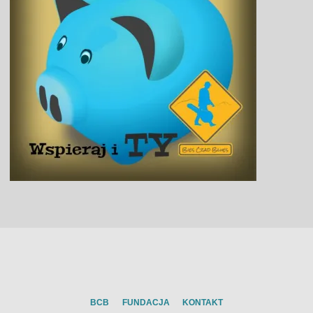
BCB
FUNDACJA
KONTAKT