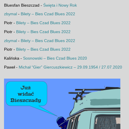
Bluesfan Bieszczad
-
Święta i Nowy Rok
zbymal
-
Bilety – Bies Czad Blues 2022
Piotr
-
Bilety – Bies Czad Blues 2022
Piotr
-
Bilety – Bies Czad Blues 2022
zbymal
-
Bilety – Bies Czad Blues 2022
Piotr
-
Bilety – Bies Czad Blues 2022
Kalińska
-
Sosnowski – Bies Czad Blues 2020
Paweł
-
Michał “Gier” Giercuszkiewicz – 29.09.1954 / 27.07.2020