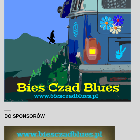
DO SPONSORÓW