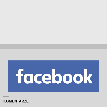
KOMENTARZE