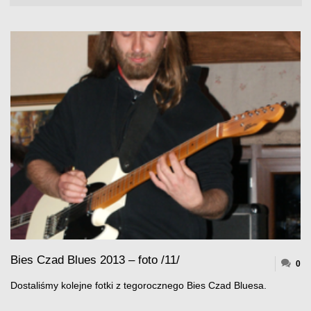
Bies Czad Blues 2013 – foto /11/
0
Dostaliśmy kolejne fotki z tegorocznego Bies Czad Bluesa.