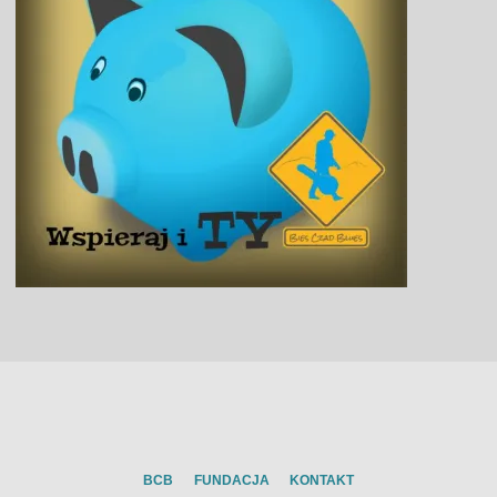
BCB
FUNDACJA
KONTAKT