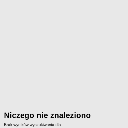
Niczego nie znaleziono
Brak wyników wyszukiwania dla: