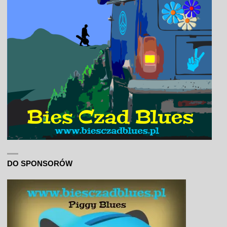
DO SPONSORÓW