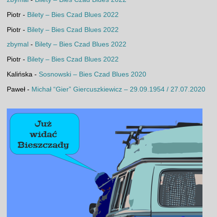
Piotr
-
Bilety – Bies Czad Blues 2022
Piotr
-
Bilety – Bies Czad Blues 2022
zbymal
-
Bilety – Bies Czad Blues 2022
Piotr
-
Bilety – Bies Czad Blues 2022
Kalińska
-
Sosnowski – Bies Czad Blues 2020
Paweł
-
Michał “Gier” Giercuszkiewicz – 29.09.1954 / 27.07.2020