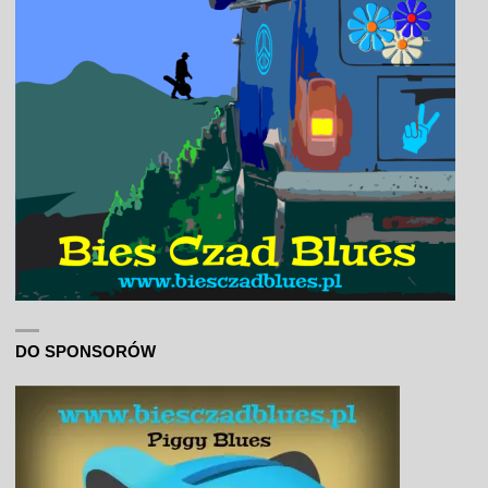
DO SPONSORÓW