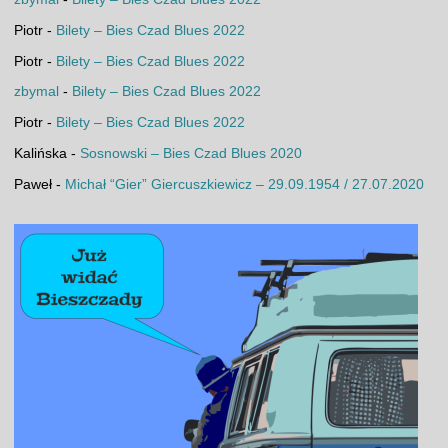
Piotr
-
Bilety – Bies Czad Blues 2022
Piotr
-
Bilety – Bies Czad Blues 2022
zbymal
-
Bilety – Bies Czad Blues 2022
Piotr
-
Bilety – Bies Czad Blues 2022
Kalińska
-
Sosnowski – Bies Czad Blues 2020
Paweł
-
Michał “Gier” Giercuszkiewicz – 29.09.1954 / 27.07.2020