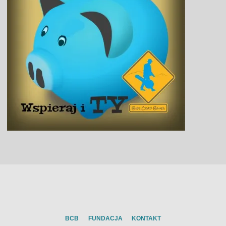
BCB
FUNDACJA
KONTAKT