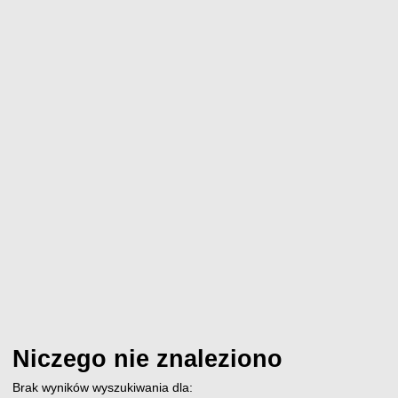
Niczego nie znaleziono
Brak wyników wyszukiwania dla: