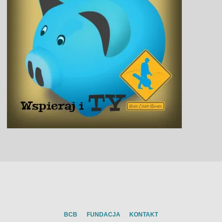
BCB
FUNDACJA
KONTAKT