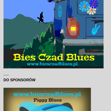
DO SPONSORÓW