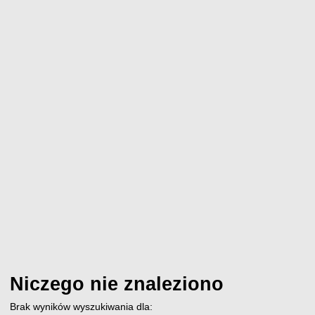
Niczego nie znaleziono
Brak wyników wyszukiwania dla: