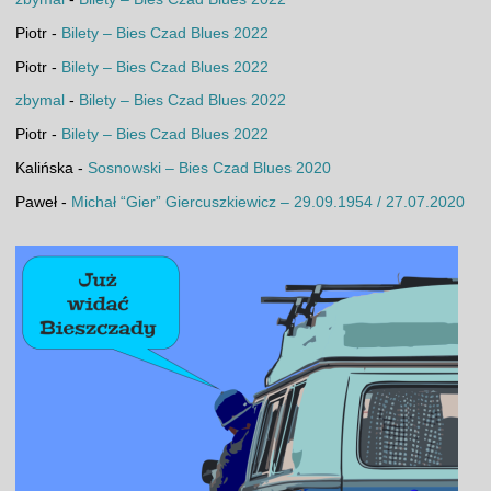
Piotr
-
Bilety – Bies Czad Blues 2022
Piotr
-
Bilety – Bies Czad Blues 2022
zbymal
-
Bilety – Bies Czad Blues 2022
Piotr
-
Bilety – Bies Czad Blues 2022
Kalińska
-
Sosnowski – Bies Czad Blues 2020
Paweł
-
Michał “Gier” Giercuszkiewicz – 29.09.1954 / 27.07.2020