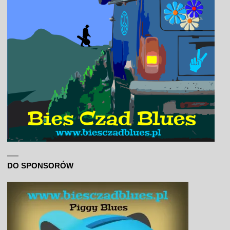
DO SPONSORÓW