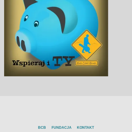
BCB
FUNDACJA
KONTAKT