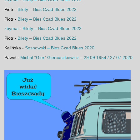
Piotr
-
Bilety – Bies Czad Blues 2022
Piotr
-
Bilety – Bies Czad Blues 2022
zbymal
-
Bilety – Bies Czad Blues 2022
Piotr
-
Bilety – Bies Czad Blues 2022
Kalińska
-
Sosnowski – Bies Czad Blues 2020
Paweł
-
Michał “Gier” Giercuszkiewicz – 29.09.1954 / 27.07.2020