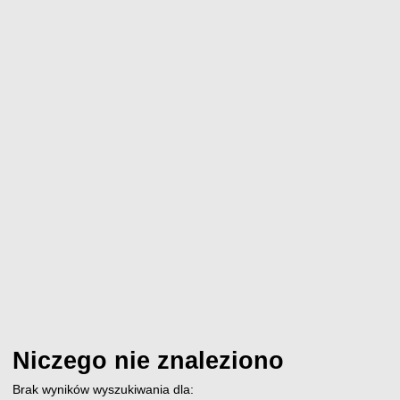
Niczego nie znaleziono
Brak wyników wyszukiwania dla: