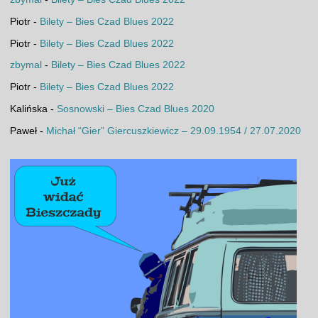
Piotr
-
Bilety – Bies Czad Blues 2022
Piotr
-
Bilety – Bies Czad Blues 2022
zbymal
-
Bilety – Bies Czad Blues 2022
Piotr
-
Bilety – Bies Czad Blues 2022
Kalińska
-
Sosnowski – Bies Czad Blues 2020
Paweł
-
Michał “Gier” Giercuszkiewicz – 29.09.1954 / 27.07.2020