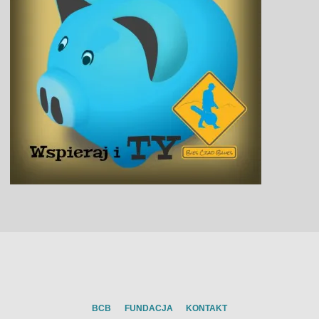
BCB
FUNDACJA
KONTAKT