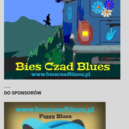
DO SPONSORÓW