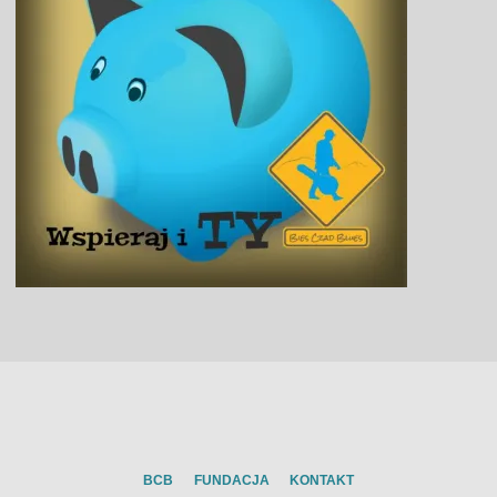
BCB
FUNDACJA
KONTAKT