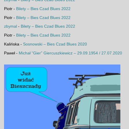
Piotr
-
Bilety – Bies Czad Blues 2022
Piotr
-
Bilety – Bies Czad Blues 2022
zbymal
-
Bilety – Bies Czad Blues 2022
Piotr
-
Bilety – Bies Czad Blues 2022
Kalińska
-
Sosnowski – Bies Czad Blues 2020
Paweł
-
Michał “Gier” Giercuszkiewicz – 29.09.1954 / 27.07.2020