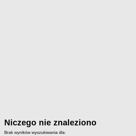
Niczego nie znaleziono
Brak wyników wyszukiwania dla: