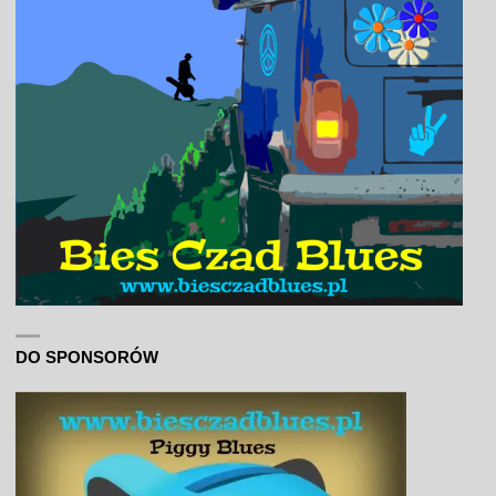
DO SPONSORÓW