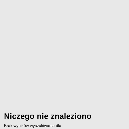
Niczego nie znaleziono
Brak wyników wyszukiwania dla: