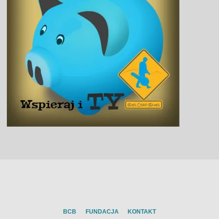
BCB
FUNDACJA
KONTAKT