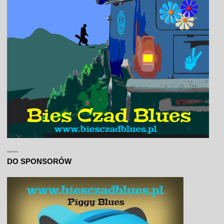
DO SPONSORÓW