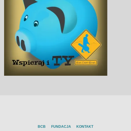
BCB
FUNDACJA
KONTAKT