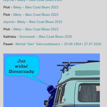
Piotr
-
Bilety – Bies Czad Blues 2022
Piotr
-
Bilety – Bies Czad Blues 2022
zbymal
-
Bilety – Bies Czad Blues 2022
Piotr
-
Bilety – Bies Czad Blues 2022
Kalińska
-
Sosnowski – Bies Czad Blues 2020
Paweł
-
Michał “Gier” Giercuszkiewicz – 29.09.1954 / 27.07.2020