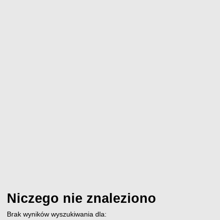
Niczego nie znaleziono
Brak wyników wyszukiwania dla: