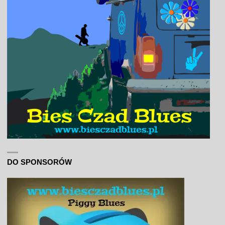
DO SPONSORÓW