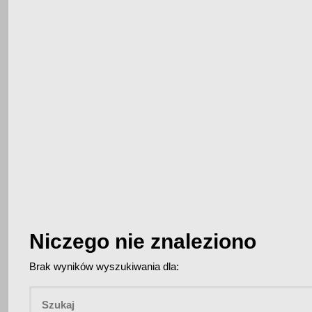
Niczego nie znaleziono
Brak wyników wyszukiwania dla: