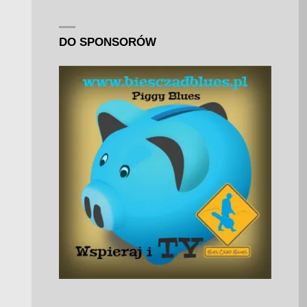
DO SPONSORÓW