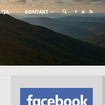
CJA
KONTAKT
SZUKAJ