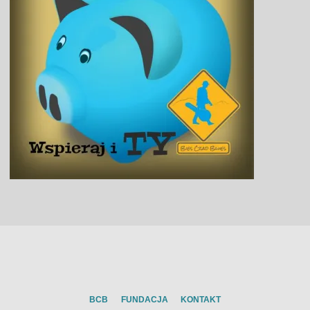
BCB
FUNDACJA
KONTAKT