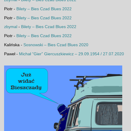
Piotr
-
Bilety – Bies Czad Blues 2022
Piotr
-
Bilety – Bies Czad Blues 2022
zbymal
-
Bilety – Bies Czad Blues 2022
Piotr
-
Bilety – Bies Czad Blues 2022
Kalińska
-
Sosnowski – Bies Czad Blues 2020
Paweł
-
Michał “Gier” Giercuszkiewicz – 29.09.1954 / 27.07.2020