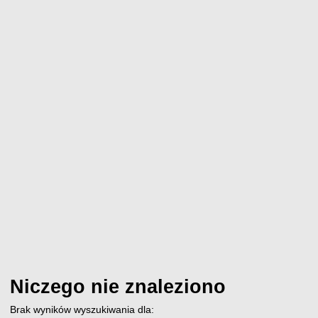
Niczego nie znaleziono
Brak wyników wyszukiwania dla: