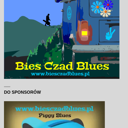
DO SPONSORÓW