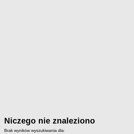
Niczego nie znaleziono
Brak wyników wyszukiwania dla: