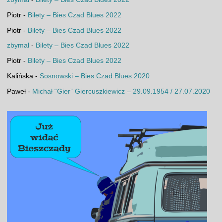
Piotr
-
Bilety – Bies Czad Blues 2022
Piotr
-
Bilety – Bies Czad Blues 2022
zbymal
-
Bilety – Bies Czad Blues 2022
Piotr
-
Bilety – Bies Czad Blues 2022
Kalińska
-
Sosnowski – Bies Czad Blues 2020
Paweł
-
Michał “Gier” Giercuszkiewicz – 29.09.1954 / 27.07.2020