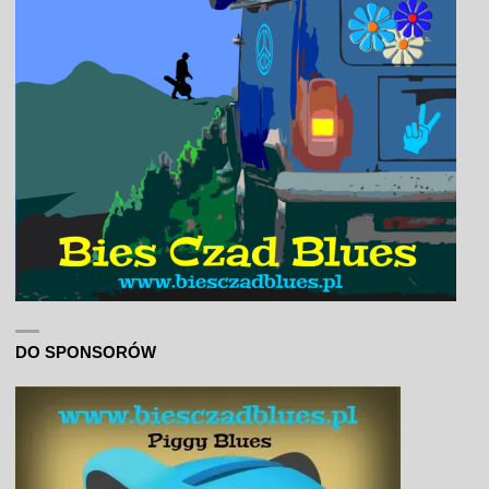
DO SPONSORÓW