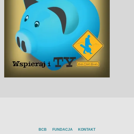
BCB
FUNDACJA
KONTAKT