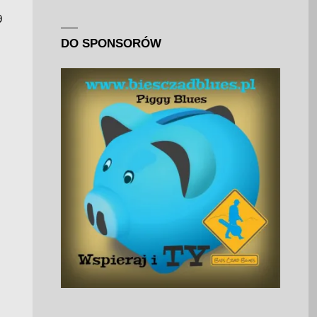
9
DO SPONSORÓW