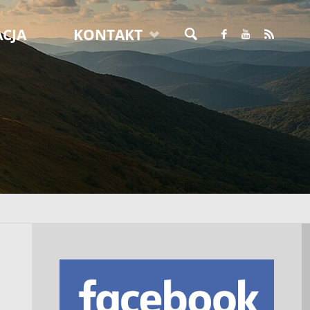
CJA
KONTAKT
SZUKAJ