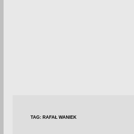
TAG:
RAFAŁ WANIEK