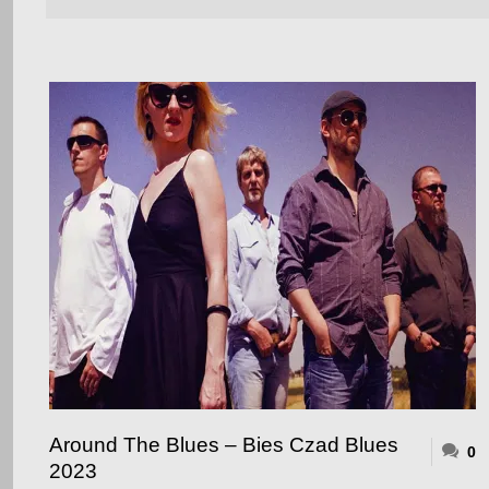
Around The Blues – Bies Czad Blues
0
2023