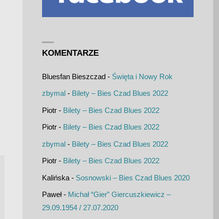
KOMENTARZE
Bluesfan Bieszczad
-
Święta i Nowy Rok
zbymal
-
Bilety – Bies Czad Blues 2022
Piotr
-
Bilety – Bies Czad Blues 2022
Piotr
-
Bilety – Bies Czad Blues 2022
zbymal
-
Bilety – Bies Czad Blues 2022
Piotr
-
Bilety – Bies Czad Blues 2022
Kalińska
-
Sosnowski – Bies Czad Blues 2020
Paweł
-
Michał “Gier” Giercuszkiewicz –
29.09.1954 / 27.07.2020