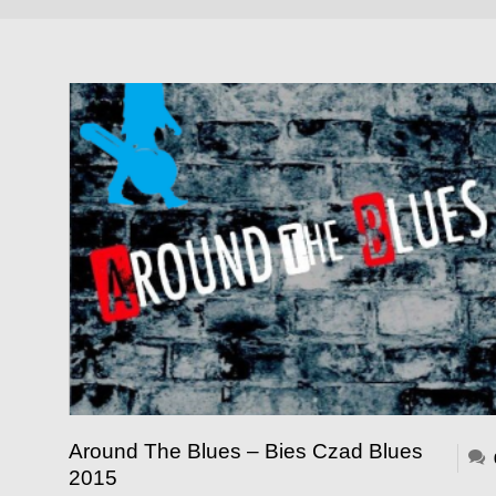
Around The Blues – Bies Czad Blues
2015