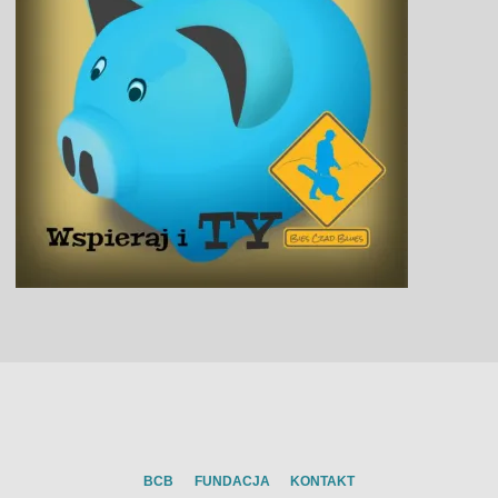
BCB
FUNDACJA
KONTAKT