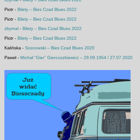
Piotr
-
Bilety – Bies Czad Blues 2022
Piotr
-
Bilety – Bies Czad Blues 2022
zbymal
-
Bilety – Bies Czad Blues 2022
Piotr
-
Bilety – Bies Czad Blues 2022
Kalińska
-
Sosnowski – Bies Czad Blues 2020
Paweł
-
Michał “Gier” Giercuszkiewicz – 29.09.1954 / 27.07.2020