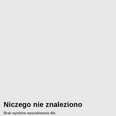
Niczego nie znaleziono
Brak wyników wyszukiwania dla: