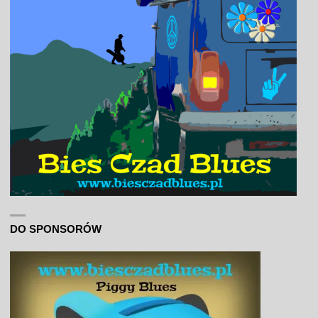
DO SPONSORÓW