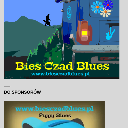
DO SPONSORÓW