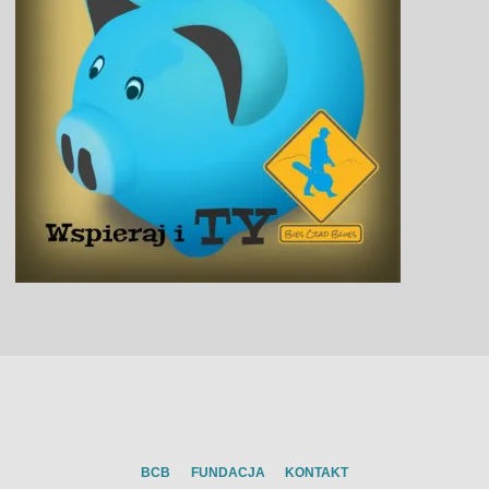
BCB
FUNDACJA
KONTAKT