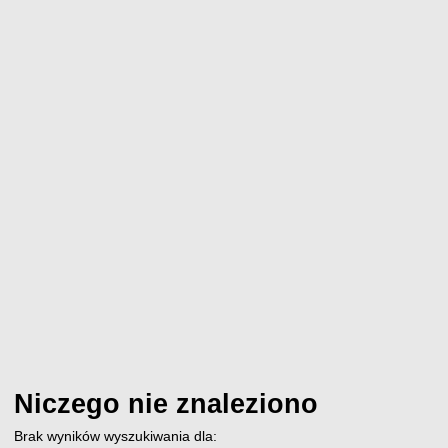
Niczego nie znaleziono
Brak wyników wyszukiwania dla: