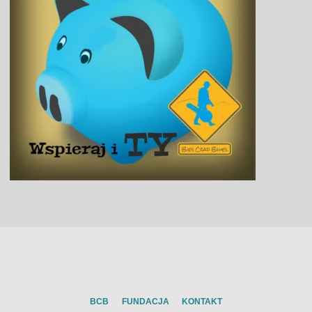
BCB
FUNDACJA
KONTAKT