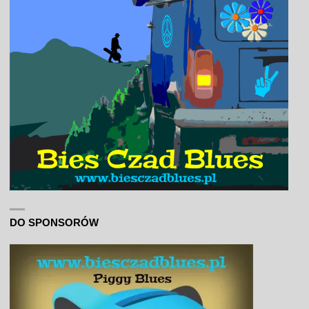
DO SPONSORÓW