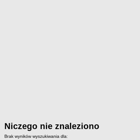
Niczego nie znaleziono
Brak wyników wyszukiwania dla: