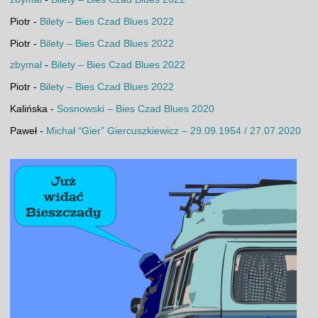
Piotr
-
Bilety – Bies Czad Blues 2022
Piotr
-
Bilety – Bies Czad Blues 2022
zbymal
-
Bilety – Bies Czad Blues 2022
Piotr
-
Bilety – Bies Czad Blues 2022
Kalińska
-
Sosnowski – Bies Czad Blues 2020
Paweł
-
Michał “Gier” Giercuszkiewicz – 29.09.1954 / 27.07.2020