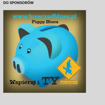
DO SPONSORÓW