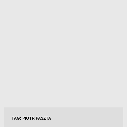
TAG:
PIOTR PASZTA