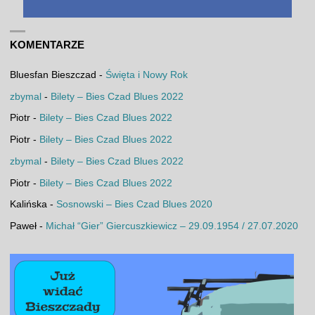
KOMENTARZE
Bluesfan Bieszczad
-
Święta i Nowy Rok
zbymal
-
Bilety – Bies Czad Blues 2022
Piotr
-
Bilety – Bies Czad Blues 2022
Piotr
-
Bilety – Bies Czad Blues 2022
zbymal
-
Bilety – Bies Czad Blues 2022
Piotr
-
Bilety – Bies Czad Blues 2022
Kalińska
-
Sosnowski – Bies Czad Blues 2020
Paweł
-
Michał “Gier” Giercuszkiewicz – 29.09.1954 / 27.07.2020