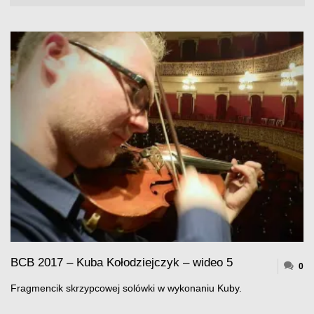
BCB 2017 – Kuba Kołodziejczyk – wideo 5
0
Fragmencik skrzypcowej solówki w wykonaniu Kuby.