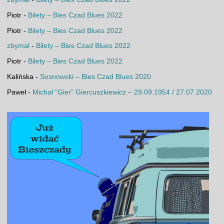
Piotr
-
Bilety – Bies Czad Blues 2022
Piotr
-
Bilety – Bies Czad Blues 2022
zbymal
-
Bilety – Bies Czad Blues 2022
Piotr
-
Bilety – Bies Czad Blues 2022
Kalińska
-
Sosnowski – Bies Czad Blues 2020
Paweł
-
Michał “Gier” Giercuszkiewicz – 29.09.1954 / 27.07.2020