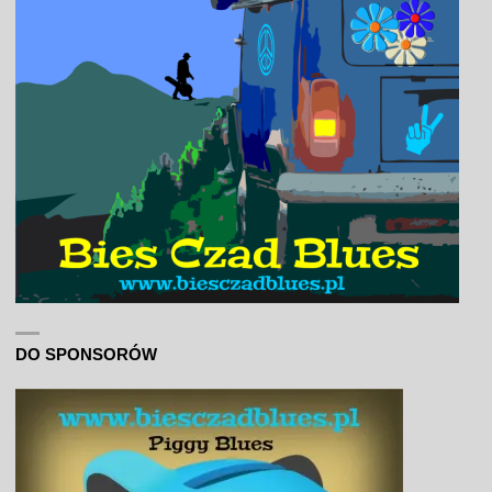
DO SPONSORÓW