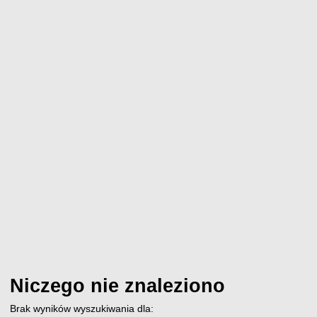
Niczego nie znaleziono
Brak wyników wyszukiwania dla: