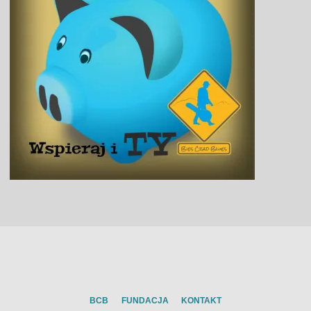
BCB
FUNDACJA
KONTAKT