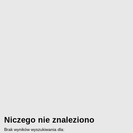
Niczego nie znaleziono
Brak wyników wyszukiwania dla: