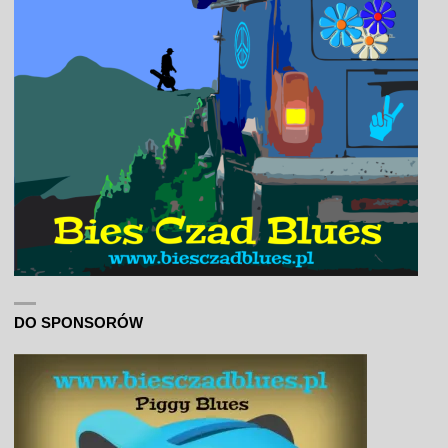
DO SPONSORÓW