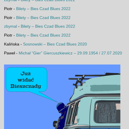
Piotr
-
Bilety – Bies Czad Blues 2022
Piotr
-
Bilety – Bies Czad Blues 2022
zbymal
-
Bilety – Bies Czad Blues 2022
Piotr
-
Bilety – Bies Czad Blues 2022
Kalińska
-
Sosnowski – Bies Czad Blues 2020
Paweł
-
Michał “Gier” Giercuszkiewicz – 29.09.1954 / 27.07.2020