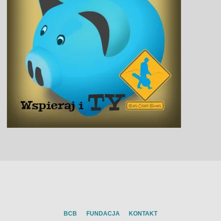
BCB
FUNDACJA
KONTAKT