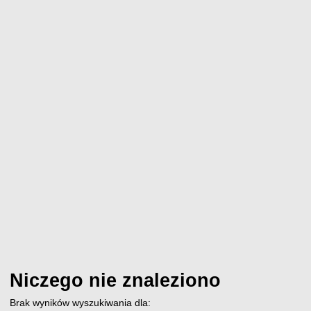
Niczego nie znaleziono
Brak wyników wyszukiwania dla: