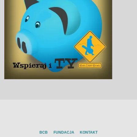
BCB
FUNDACJA
KONTAKT