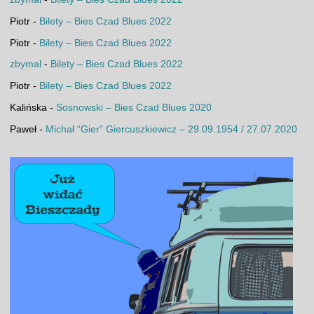
Piotr
-
Bilety – Bies Czad Blues 2022
Piotr
-
Bilety – Bies Czad Blues 2022
zbymal
-
Bilety – Bies Czad Blues 2022
Piotr
-
Bilety – Bies Czad Blues 2022
Kalińska
-
Sosnowski – Bies Czad Blues 2020
Paweł
-
Michał “Gier” Giercuszkiewicz – 29.09.1954 / 27.07.2020