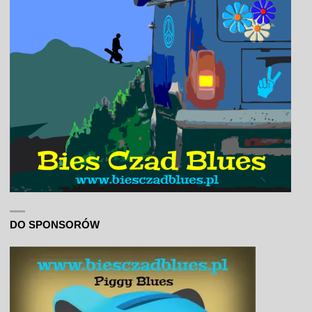
DO SPONSORÓW