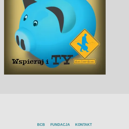
BCB
FUNDACJA
KONTAKT