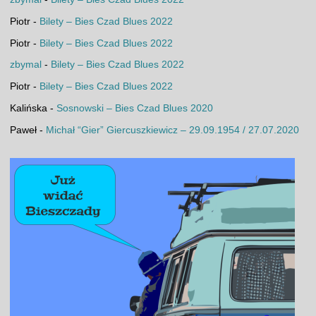
Piotr
-
Bilety – Bies Czad Blues 2022
Piotr
-
Bilety – Bies Czad Blues 2022
zbymal
-
Bilety – Bies Czad Blues 2022
Piotr
-
Bilety – Bies Czad Blues 2022
Kalińska
-
Sosnowski – Bies Czad Blues 2020
Paweł
-
Michał “Gier” Giercuszkiewicz – 29.09.1954 / 27.07.2020