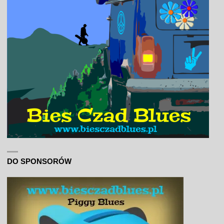
DO SPONSORÓW