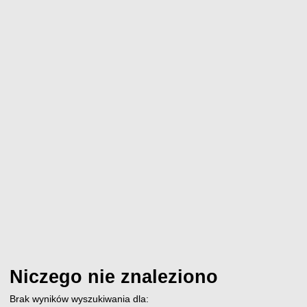
Niczego nie znaleziono
Brak wyników wyszukiwania dla: