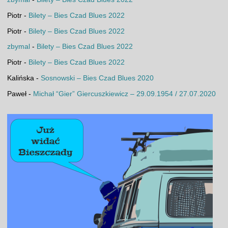
Piotr
-
Bilety – Bies Czad Blues 2022
Piotr
-
Bilety – Bies Czad Blues 2022
zbymal
-
Bilety – Bies Czad Blues 2022
Piotr
-
Bilety – Bies Czad Blues 2022
Kalińska
-
Sosnowski – Bies Czad Blues 2020
Paweł
-
Michał “Gier” Giercuszkiewicz – 29.09.1954 / 27.07.2020