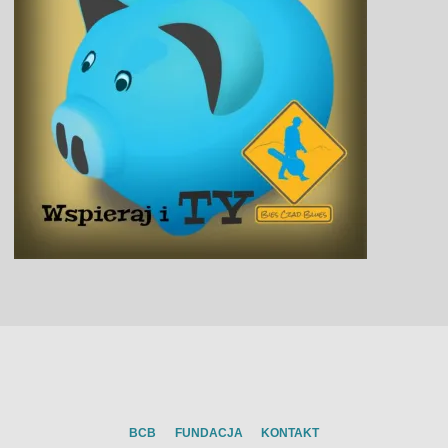
BCB
FUNDACJA
KONTAKT