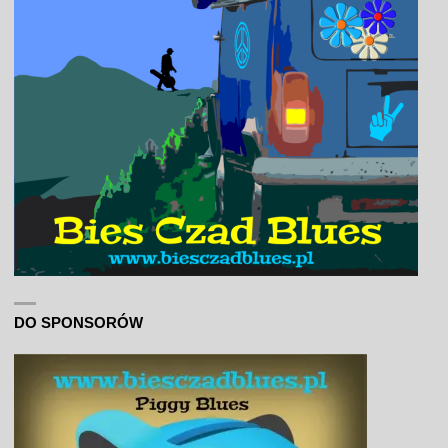
DO SPONSORÓW