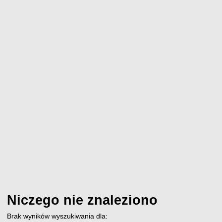
Niczego nie znaleziono
Brak wyników wyszukiwania dla: