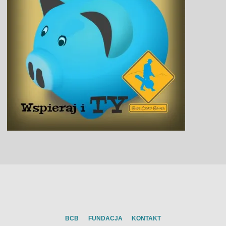
BCB
FUNDACJA
KONTAKT