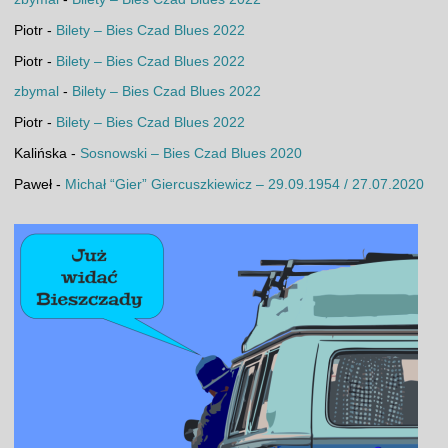
Piotr
-
Bilety – Bies Czad Blues 2022
Piotr
-
Bilety – Bies Czad Blues 2022
zbymal
-
Bilety – Bies Czad Blues 2022
Piotr
-
Bilety – Bies Czad Blues 2022
Kalińska
-
Sosnowski – Bies Czad Blues 2020
Paweł
-
Michał “Gier” Giercuszkiewicz – 29.09.1954 / 27.07.2020