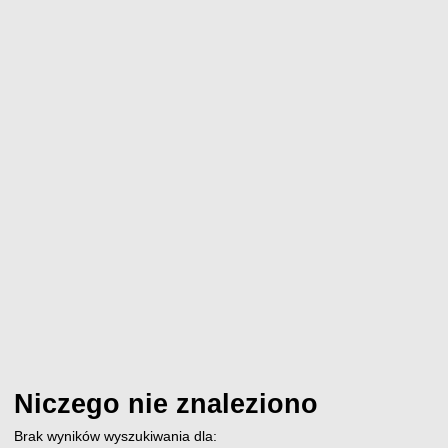
Niczego nie znaleziono
Brak wyników wyszukiwania dla: