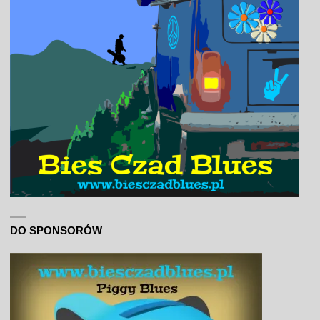
DO SPONSORÓW