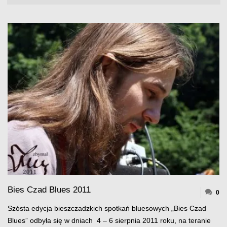
Bies Czad Blues 2011
0
Szósta edycja bieszczadzkich spotkań bluesowych „Bies Czad
Blues” odbyła się w dniach 4 – 6 sierpnia 2011 roku, na teranie