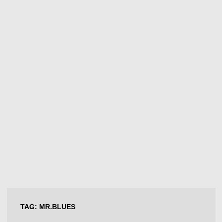
TAG:
MR.BLUES