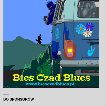
DO SPONSORÓW