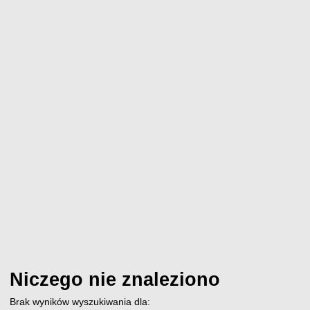
Niczego nie znaleziono
Brak wyników wyszukiwania dla: