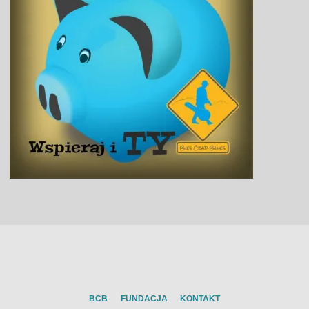
BCB
FUNDACJA
KONTAKT