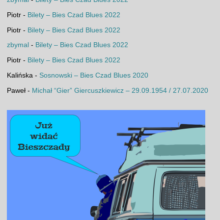
Piotr
-
Bilety – Bies Czad Blues 2022
Piotr
-
Bilety – Bies Czad Blues 2022
zbymal
-
Bilety – Bies Czad Blues 2022
Piotr
-
Bilety – Bies Czad Blues 2022
Kalińska
-
Sosnowski – Bies Czad Blues 2020
Paweł
-
Michał “Gier” Giercuszkiewicz – 29.09.1954 / 27.07.2020