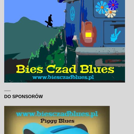
DO SPONSORÓW