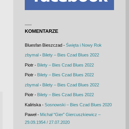
KOMENTARZE
Bluesfan Bieszczad
-
Święta i Nowy Rok
zbymal
-
Bilety – Bies Czad Blues 2022
Piotr
-
Bilety – Bies Czad Blues 2022
Piotr
-
Bilety – Bies Czad Blues 2022
zbymal
-
Bilety – Bies Czad Blues 2022
Piotr
-
Bilety – Bies Czad Blues 2022
Kalińska
-
Sosnowski – Bies Czad Blues 2020
Paweł
-
Michał “Gier” Giercuszkiewicz –
29.09.1954 / 27.07.2020