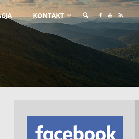
CJA
KONTAKT
SZUKAJ