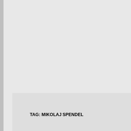
TAG:
MIKOLAJ SPENDEL