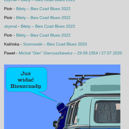
Piotr
-
Bilety – Bies Czad Blues 2022
Piotr
-
Bilety – Bies Czad Blues 2022
zbymal
-
Bilety – Bies Czad Blues 2022
Piotr
-
Bilety – Bies Czad Blues 2022
Kalińska
-
Sosnowski – Bies Czad Blues 2020
Paweł
-
Michał “Gier” Giercuszkiewicz – 29.09.1954 / 27.07.2020