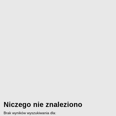
Niczego nie znaleziono
Brak wyników wyszukiwania dla: