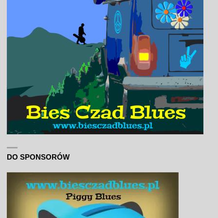
DO SPONSORÓW