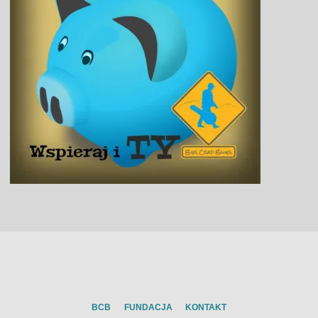
BCB
FUNDACJA
KONTAKT