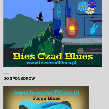
DO SPONSORÓW