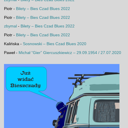
Piotr
-
Bilety – Bies Czad Blues 2022
Piotr
-
Bilety – Bies Czad Blues 2022
zbymal
-
Bilety – Bies Czad Blues 2022
Piotr
-
Bilety – Bies Czad Blues 2022
Kalińska
-
Sosnowski – Bies Czad Blues 2020
Paweł
-
Michał “Gier” Giercuszkiewicz – 29.09.1954 / 27.07.2020