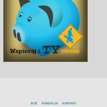
BCB
FUNDACJA
KONTAKT