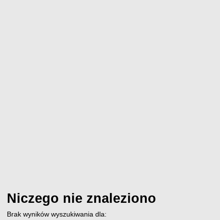
Niczego nie znaleziono
Brak wyników wyszukiwania dla: