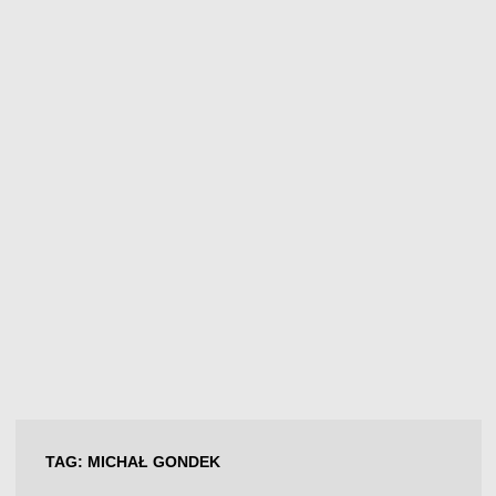
TAG:
MICHAŁ GONDEK