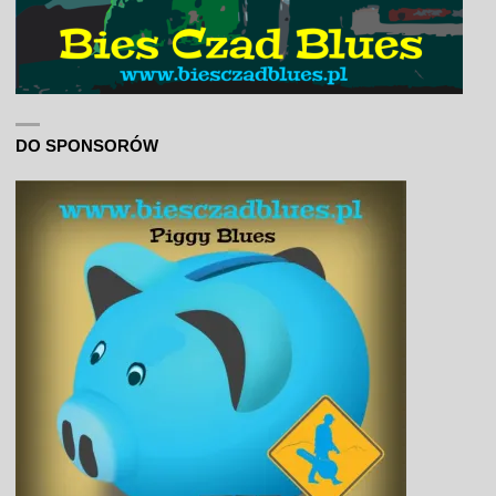
DO SPONSORÓW