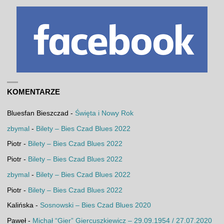
KOMENTARZE
Bluesfan Bieszczad
-
Święta i Nowy Rok
zbymal
-
Bilety – Bies Czad Blues 2022
Piotr
-
Bilety – Bies Czad Blues 2022
Piotr
-
Bilety – Bies Czad Blues 2022
zbymal
-
Bilety – Bies Czad Blues 2022
Piotr
-
Bilety – Bies Czad Blues 2022
Kalińska
-
Sosnowski – Bies Czad Blues 2020
Paweł
-
Michał “Gier” Giercuszkiewicz – 29.09.1954 / 27.07.2020