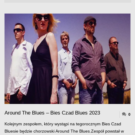
Around The Blues – Bies Czad Blues 2023
0
Kolejnym zespołem, który wystąpi na tegorocznym Bies Czad
Bluesie będzie chorzowski Around The Blues.Zespół powstał w