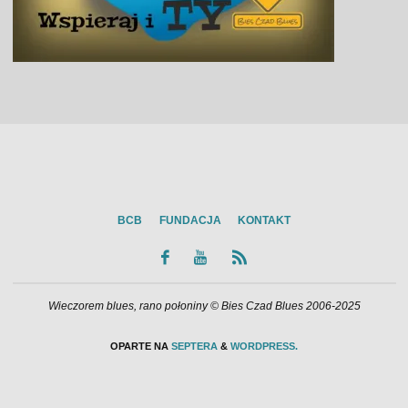
BCB
FUNDACJA
KONTAKT
Wieczorem blues, rano połoniny © Bies Czad Blues 2006-2025
OPARTE NA
SEPTERA
&
WORDPRESS.