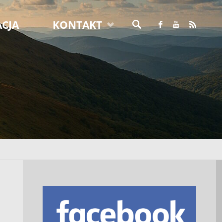
CJA
KONTAKT
SZUKAJ