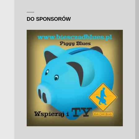
DO SPONSORÓW