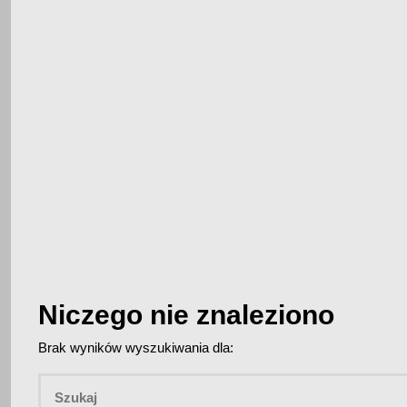
Niczego nie znaleziono
Brak wyników wyszukiwania dla: