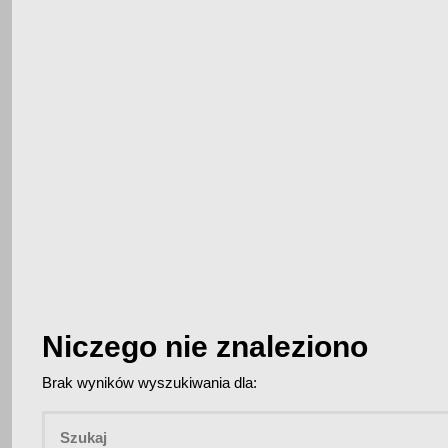
Niczego nie znaleziono
Brak wyników wyszukiwania dla: