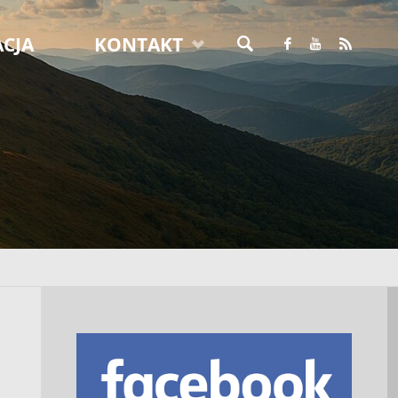
CJA
KONTAKT
SZUKAJ