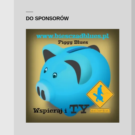
DO SPONSORÓW