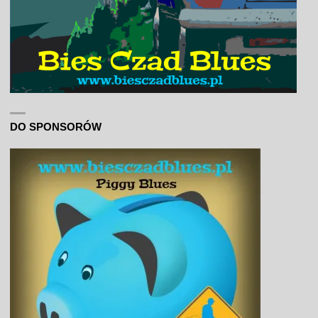
DO SPONSORÓW