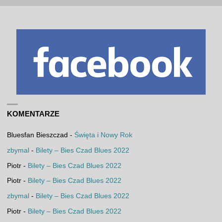
KOMENTARZE
Bluesfan Bieszczad
-
Święta i Nowy Rok
zbymal
-
Bilety – Bies Czad Blues 2022
Piotr
-
Bilety – Bies Czad Blues 2022
Piotr
-
Bilety – Bies Czad Blues 2022
zbymal
-
Bilety – Bies Czad Blues 2022
Piotr
-
Bilety – Bies Czad Blues 2022