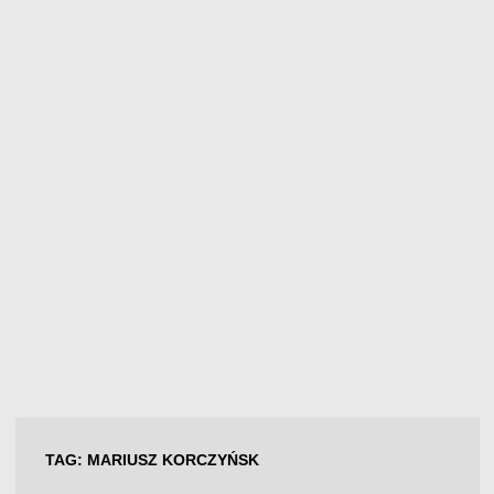
TAG:
MARIUSZ KORCZYŃSK