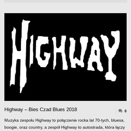
Highway – Bies Czad Blues 2018
0
Muzyka zespołu Highway to połączenie rocka lat 70-tych, bluesa,
boogie, oraz country, a zespół Highway to autostrada, która łączy