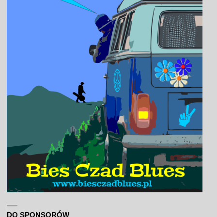
DO SPONSORÓW