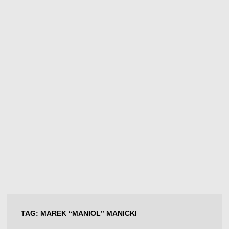
TAG:
MAREK “MANIOL” MANICKI