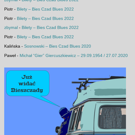
Piotr
-
Bilety – Bies Czad Blues 2022
Piotr
-
Bilety – Bies Czad Blues 2022
zbymal
-
Bilety – Bies Czad Blues 2022
Piotr
-
Bilety – Bies Czad Blues 2022
Kalińska
-
Sosnowski – Bies Czad Blues 2020
Paweł
-
Michał “Gier” Giercuszkiewicz – 29.09.1954 / 27.07.2020