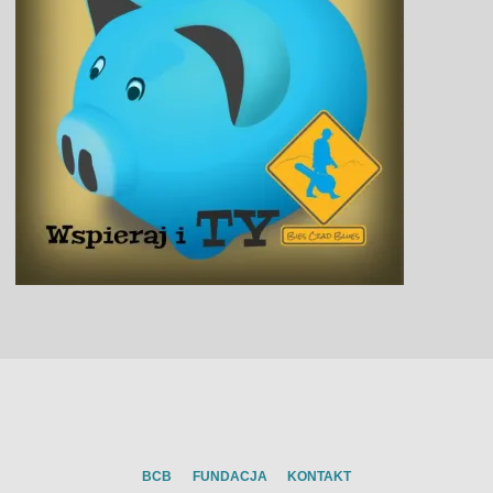
BCB
FUNDACJA
KONTAKT