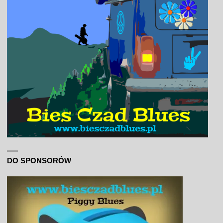
DO SPONSORÓW