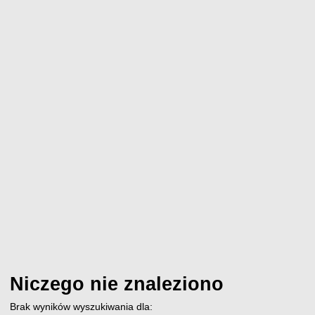
Niczego nie znaleziono
Brak wyników wyszukiwania dla: