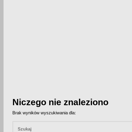
Niczego nie znaleziono
Brak wyników wyszukiwania dla: