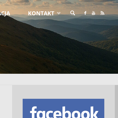
CJA
KONTAKT
SZUKAJ