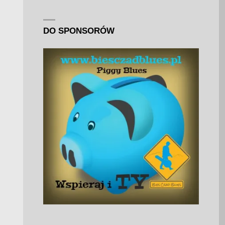
DO SPONSORÓW