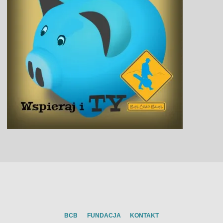
BCB
FUNDACJA
KONTAKT