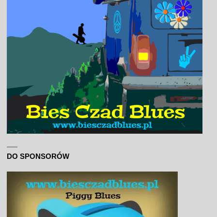
DO SPONSORÓW