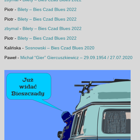
Piotr
-
Bilety – Bies Czad Blues 2022
Piotr
-
Bilety – Bies Czad Blues 2022
zbymal
-
Bilety – Bies Czad Blues 2022
Piotr
-
Bilety – Bies Czad Blues 2022
Kalińska
-
Sosnowski – Bies Czad Blues 2020
Paweł
-
Michał “Gier” Giercuszkiewicz – 29.09.1954 / 27.07.2020