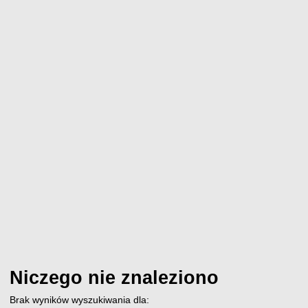
Niczego nie znaleziono
Brak wyników wyszukiwania dla: