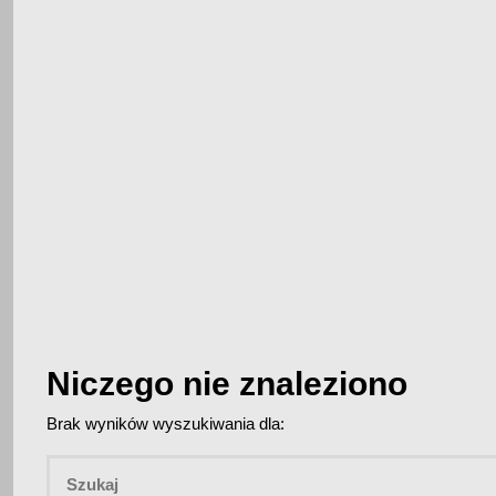
Niczego nie znaleziono
Brak wyników wyszukiwania dla: