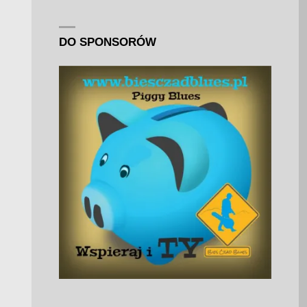
DO SPONSORÓW