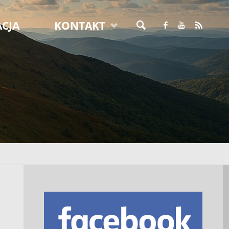
CJA
KONTAKT
SZUKAJ