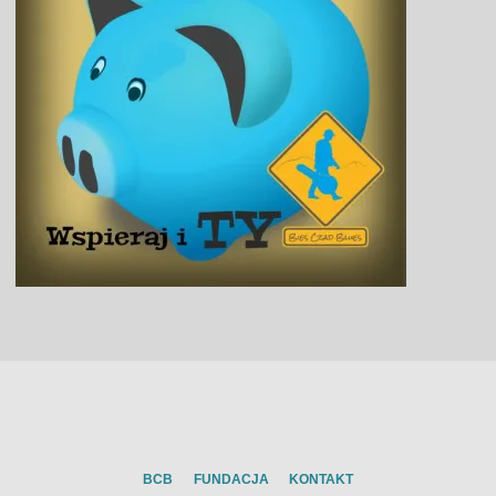
BCB
FUNDACJA
KONTAKT