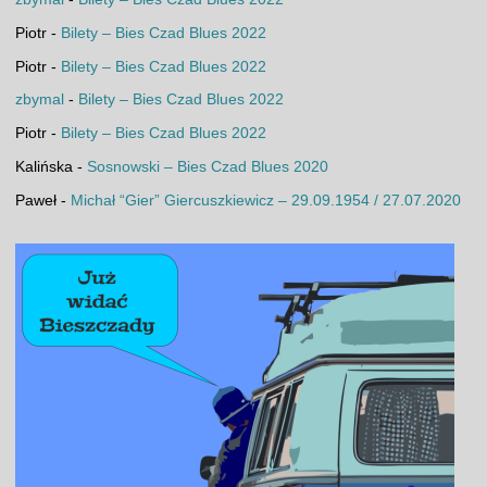
Piotr
-
Bilety – Bies Czad Blues 2022
Piotr
-
Bilety – Bies Czad Blues 2022
zbymal
-
Bilety – Bies Czad Blues 2022
Piotr
-
Bilety – Bies Czad Blues 2022
Kalińska
-
Sosnowski – Bies Czad Blues 2020
Paweł
-
Michał “Gier” Giercuszkiewicz – 29.09.1954 / 27.07.2020