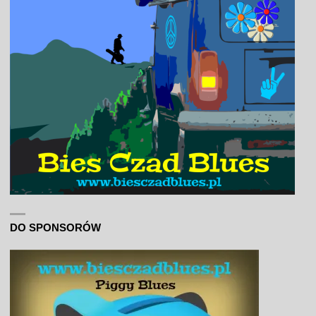
DO SPONSORÓW