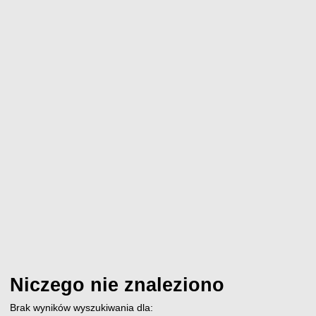
Niczego nie znaleziono
Brak wyników wyszukiwania dla: