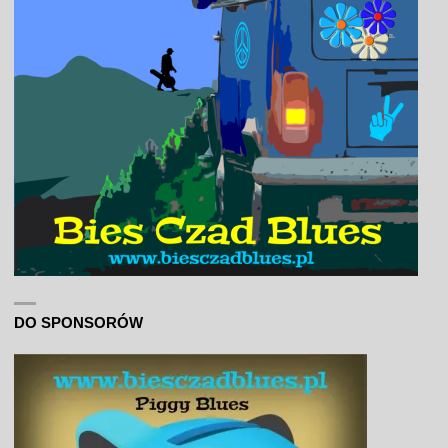
DO SPONSORÓW