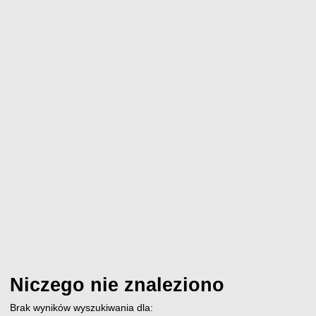
Niczego nie znaleziono
Brak wyników wyszukiwania dla: