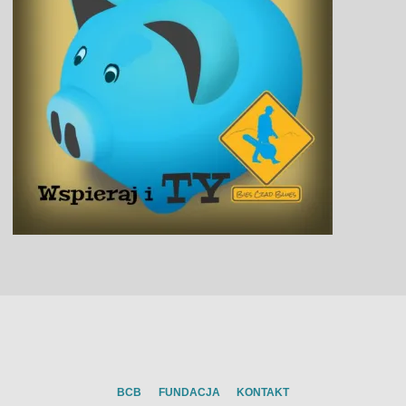
BCB
FUNDACJA
KONTAKT