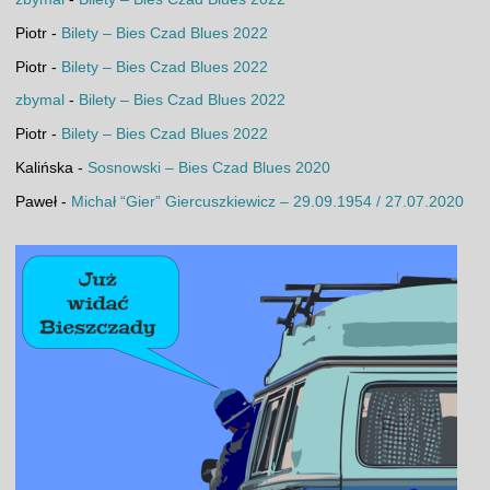
Piotr
-
Bilety – Bies Czad Blues 2022
Piotr
-
Bilety – Bies Czad Blues 2022
zbymal
-
Bilety – Bies Czad Blues 2022
Piotr
-
Bilety – Bies Czad Blues 2022
Kalińska
-
Sosnowski – Bies Czad Blues 2020
Paweł
-
Michał “Gier” Giercuszkiewicz – 29.09.1954 / 27.07.2020