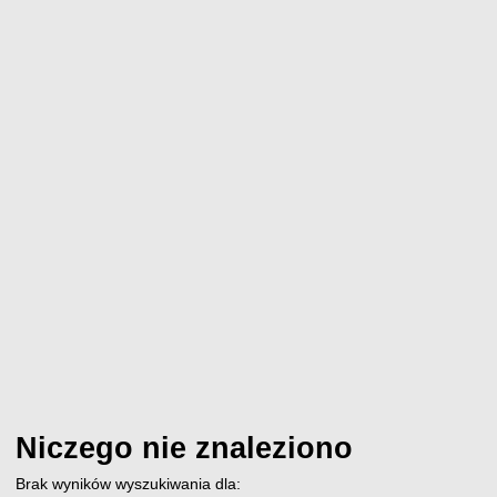
Niczego nie znaleziono
Brak wyników wyszukiwania dla: