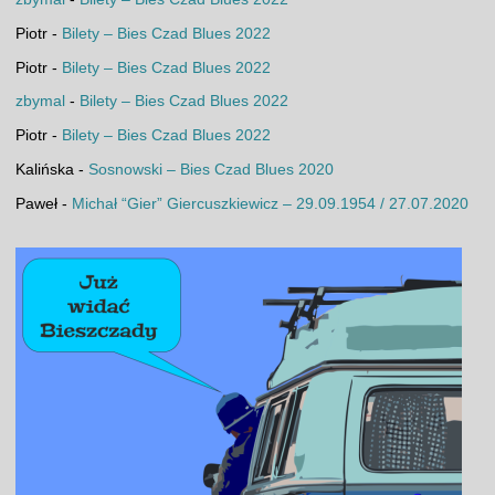
Piotr
-
Bilety – Bies Czad Blues 2022
Piotr
-
Bilety – Bies Czad Blues 2022
zbymal
-
Bilety – Bies Czad Blues 2022
Piotr
-
Bilety – Bies Czad Blues 2022
Kalińska
-
Sosnowski – Bies Czad Blues 2020
Paweł
-
Michał “Gier” Giercuszkiewicz – 29.09.1954 / 27.07.2020