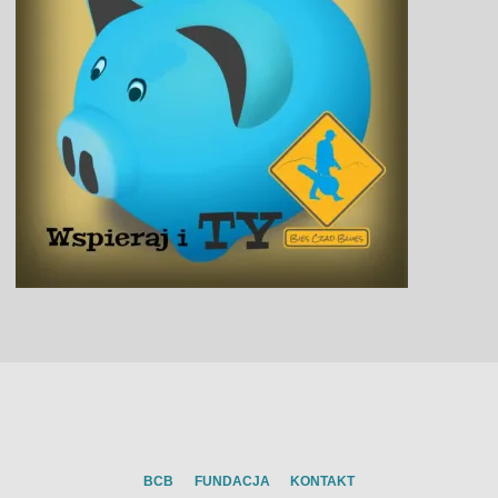
BCB
FUNDACJA
KONTAKT