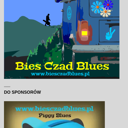
DO SPONSORÓW