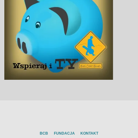
BCB
FUNDACJA
KONTAKT