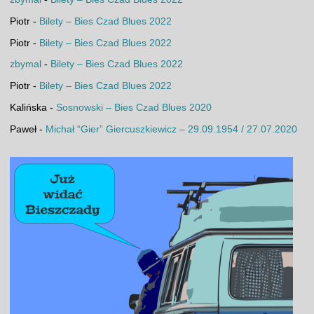
Piotr
-
Bilety – Bies Czad Blues 2022
Piotr
-
Bilety – Bies Czad Blues 2022
zbymal
-
Bilety – Bies Czad Blues 2022
Piotr
-
Bilety – Bies Czad Blues 2022
Kalińska
-
Sosnowski – Bies Czad Blues 2020
Paweł
-
Michał “Gier” Giercuszkiewicz – 29.09.1954 / 27.07.2020