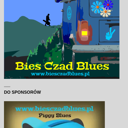
DO SPONSORÓW