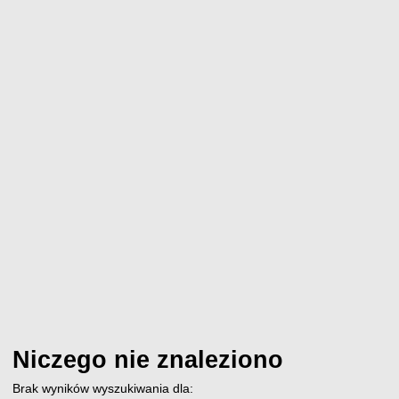
Niczego nie znaleziono
Brak wyników wyszukiwania dla: